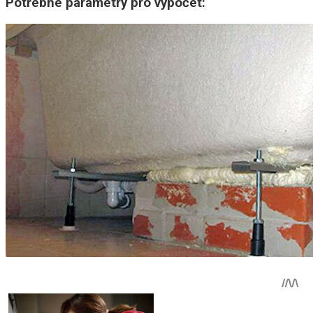
Potřebné parametry pro výpočet: