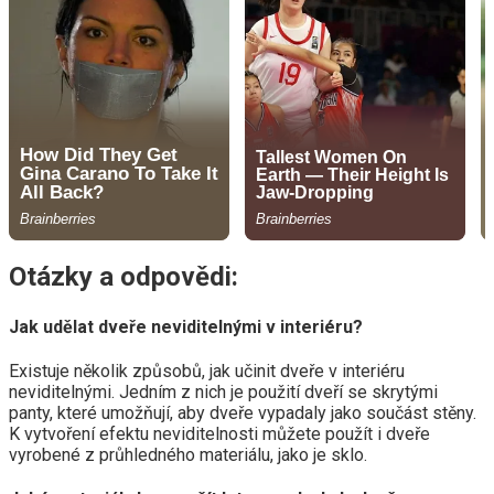
Otázky a odpovědi:
Jak udělat dveře neviditelnými v interiéru?
Existuje několik způsobů, jak učinit dveře v interiéru
neviditelnými. Jedním z nich je použití dveří se skrytými
panty, které umožňují, aby dveře vypadaly jako součást stěny.
K vytvoření efektu neviditelnosti můžete použít i dveře
vyrobené z průhledného materiálu, jako je sklo.