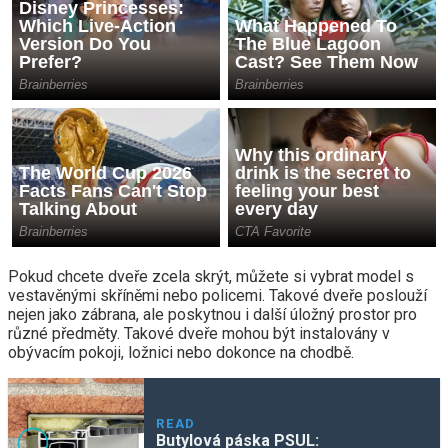
Pokud chcete dveře zcela skrýt, můžete si vybrat model s
vestavěnými skříněmi nebo policemi. Takové dveře poslouží
nejen jako zábrana, ale poskytnou i další úložný prostor pro
různé předměty. Takové dveře mohou být instalovány v
obývacím pokoji, ložnici nebo dokonce na chodbě.
READ
Butylová páska PSUL: