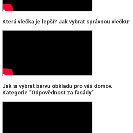
Která vlečka je lepší? Jak vybrat správnou vlečku!
Jak si vybrat barvu obkladu pro váš domov.
Kategorie “Odpovědnost za fasády”