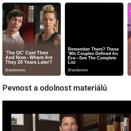
Pevnost a odolnost materiálů