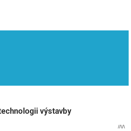
 technologii výstavby