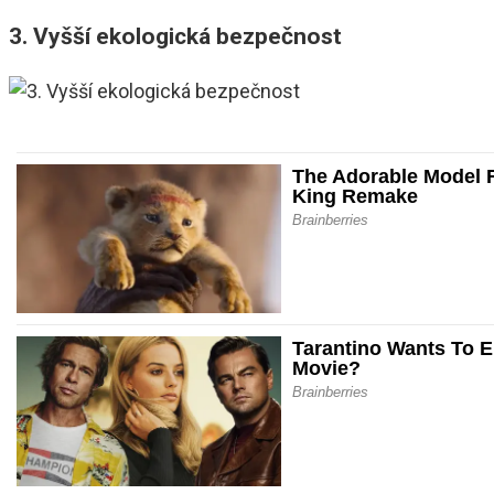
3. Vyšší ekologická bezpečnost